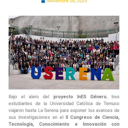
Noviembre 26, 2025
Bajo el alero del
proyecto InES Género
, tres
estudiantes de la Universidad Católica de Temuco
viajaron hasta La Serena para exponer los avances de
sus investigaciones en el
II Congreso de Ciencia,
Tecnología, Conocimiento e Innovación con