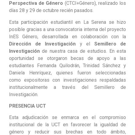
Perspectiva de Género
(CTCI+Género), realizado los
días 28 y 29 de octubre recién pasados.
Esta participación estudiantil en La Serena se hizo
posible gracias a una convocatoria interna del proyecto
InES Género, desarrollada en colaboración con la
Dirección de Investigación
y el
Semillero de
Investigación
de nuestra casa de estudios. En esta
oportunidad se otorgaron becas de apoyo a las
estudiantes Fernanda Quilodrán, Trinidad Sánchez y
Daniela Henríquez, quienes fueron seleccionadas
como expositoras con investigaciones respaldadas
institucionalmente a través del Semillero de
Investigación.
PRESENCIA UCT
Esta adjudicación se enmarca en el compromiso
institucional de la UCT en favorecer la igualdad de
género y reducir sus brechas en todo ámbito,