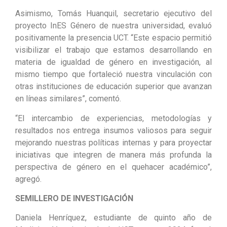
Asimismo,
Tomás Huanquil
,
secretario ejecutivo del
proyecto InES Género de nuestra universidad,
evaluó
positivamente la presencia UCT. “Este espacio permitió
visibilizar el trabajo que estamos desarrollando en
materia de igualdad de género en investigación, al
mismo tiempo que fortaleció nuestra vinculación con
otras instituciones de educación superior que avanzan
en líneas similares”, comentó.
“El intercambio de experiencias, metodologías y
resultados nos entrega insumos valiosos para seguir
mejorando nuestras políticas internas y para proyectar
iniciativas que integren de manera más profunda la
perspectiva de género en el quehacer académico”,
agregó.
SEMILLERO DE INVESTIGACIÓN
Daniela Henríquez, estudiante de quinto año de