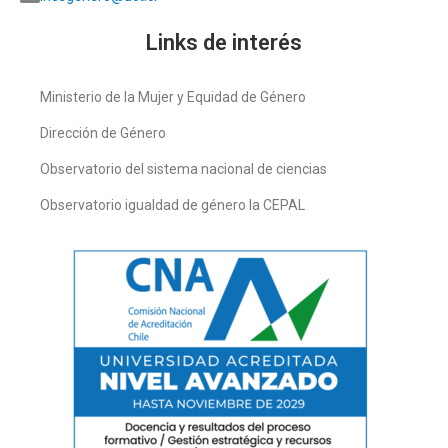
Links de interés
Ministerio de la Mujer y Equidad de Género
Dirección de Género
Observatorio del sistema nacional de ciencias
Observatorio igualdad de género la CEPAL