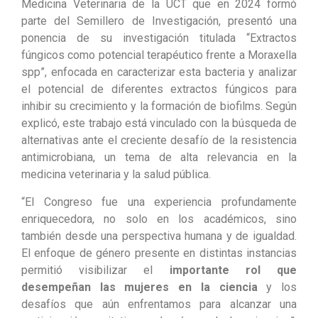
Medicina Veterinaria de la UCT que en 2024 formó
parte del Semillero de Investigación, presentó una
ponencia de su investigación titulada “Extractos
fúngicos como potencial terapéutico frente a Moraxella
spp”, enfocada en caracterizar esta bacteria y analizar
el potencial de diferentes extractos fúngicos para
inhibir su crecimiento y la formación de biofilms. Según
explicó, este trabajo está vinculado con la búsqueda de
alternativas ante el creciente desafío de la resistencia
antimicrobiana, un tema de alta relevancia en la
medicina veterinaria y la salud pública.
“El Congreso fue una experiencia profundamente
enriquecedora, no solo en los académicos, sino
también desde una perspectiva humana y de igualdad.
El enfoque de género presente en distintas instancias
permitió visibilizar el
importante rol que
desempeñan las mujeres en la ciencia
y los
desafíos que aún enfrentamos para alcanzar una