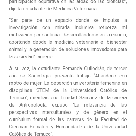
participación equitativa en las áreas de las ciencias”,
dijo la estudiante de Medicina Veterinaria.
“Ser parte de un espacio donde se impulsa la
investigación con mirada inclusiva refuerza mi
motivación por continuar desarrollándome en la ciencia,
aportando desde la medicina veterinaria el bienestar
animal y la generación de soluciones innovadoras para
la sociedad”, agregó.
A su vez, la estudiante Fernanda Quilodrán, de tercer
año de Sociología, presentó trabajo “Abandono con
rostro de mujer: La deserción universitaria femenina en
disciplinas STEM de la Universidad Católica de
Temuco”, mientras que Trinidad Sánchez de la carrera
de Antropología, expuso “La relevancia de las
perspectivas interculturales y de género en el
currículum formal de las carreras de la Facultad de
Ciencias Sociales y Humanidades de la Universidad
Católica de Temuco”.