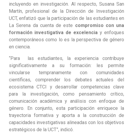
incluyendo en investigación. Al respecto, Susana San
Martín, profesional de la Dirección de Investigación
UCT, enfatizó que la participación de las estudiantes en
La Serena da cuenta de este
compromiso con una
formación investigativa de excelencia
y enfoques
contemporáneos como lo es la perspectiva de género
en ciencia.
“Para las estudiantes, la experiencia contribuye
significativamente a su formación: les permite
vincularse tempranamente con comunidades
científicas, comprender los debates actuales del
ecosistema CTCI y desarrollar competencias clave
para la investigación, como pensamiento crítico,
comunicación académica y análisis con enfoque de
género. En conjunto, esta participación enriquece la
trayectoria formativa y aporta a la construcción de
capacidades investigativas alineadas con los objetivos
estratégicos de la UCT”, indicó.